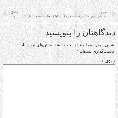
قبلی
بعدی
سیره ی نبوی (مشعلی بر راه بیداری اسلامی)
زندگانی حضرت محمد (صلی الله عليه و آله و سلم)
دیدگاهتان را بنویسید
نشانی ایمیل شما منتشر نخواهد شد.
بخش‌های موردنیاز
علامت‌گذاری شده‌اند
*
دیدگاه
*