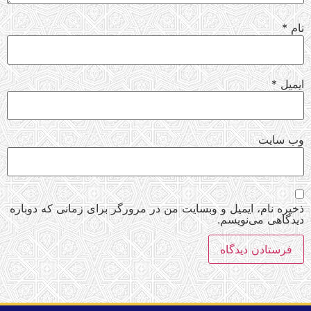
نام
*
ایمیل
*
وب‌ سایت
ذخیره نام، ایمیل و وبسایت من در مرورگر برای زمانی که دوباره
دیدگاهی می‌نویسم.