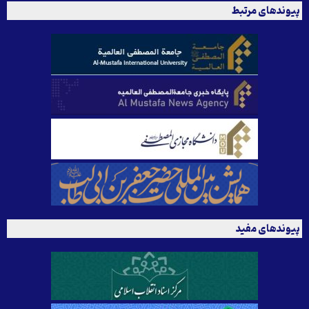
پیوندهای مرتبط
پیوندهای مفید