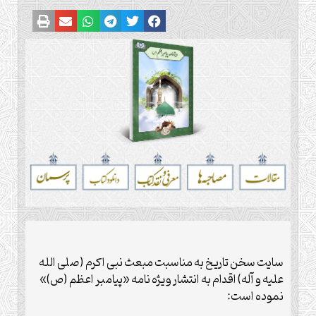
سایت سخن تاریخ به مناسبت مبعث نبی اکرم (صلی الله
علیه و آله) اقدام به انتشار ویژه نامه «پیامبر اعظم (ص)»
نموده است: