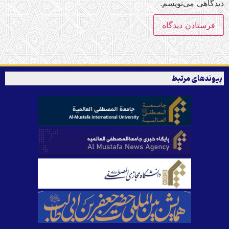
دیدگاهی می‌نویسم.
پیوندهای مرتبط