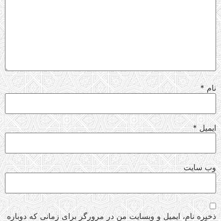
نام
*
ایمیل
*
وب‌ سایت
ذخیره نام، ایمیل و وبسایت من در مرورگر برای زمانی که دوباره