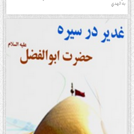
به الهدي