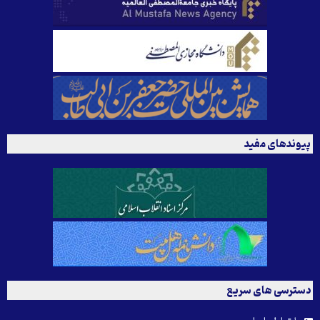
پیوندهای مفید
دسترسی های سریع