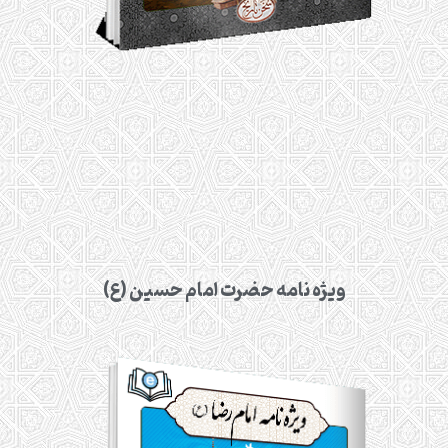
ویژه نامه حضرت امام حسین (ع)