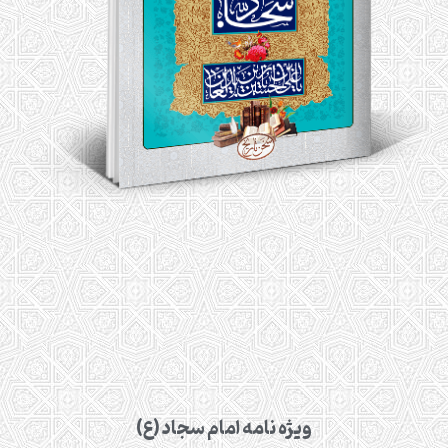
ویژه نامه امام سجاد (ع)