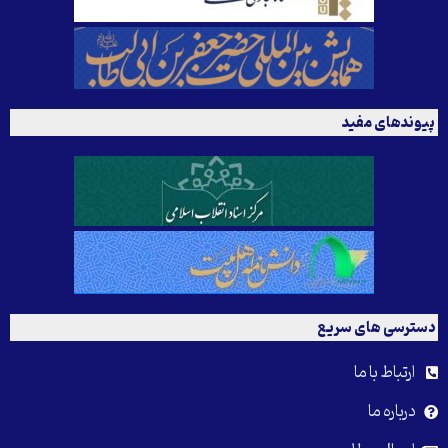
پیوندهای مفید
دسترسی های سریع
ارتباط با ما
درباره ما