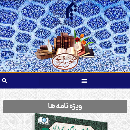
ویژه نامه ها