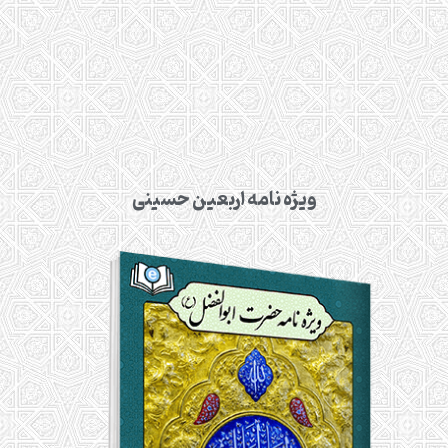
ویژه نامه اربعین حسینی