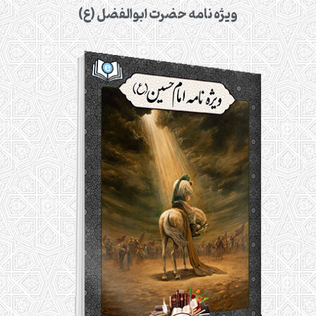
ویژه نامه حضرت ابوالفضل (ع)