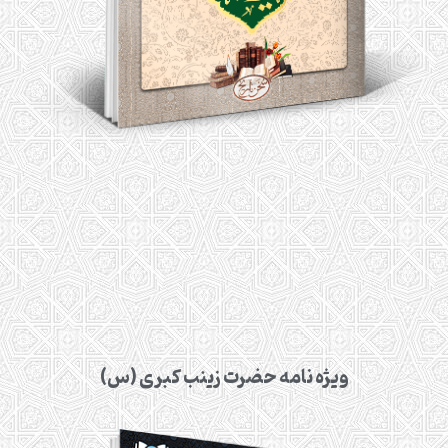
ویژه نامه حضرت زینب کبری (س)