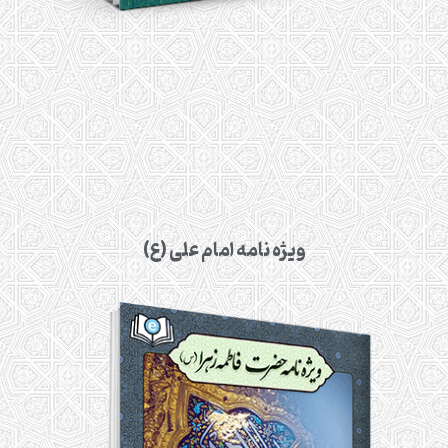
ویژه نامه امام علی (ع)