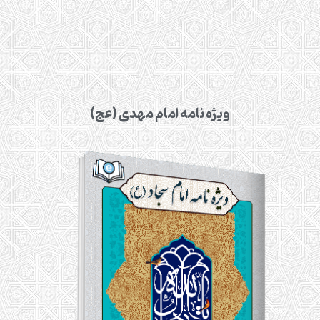
ویژه نامه امام مهدی (عج)