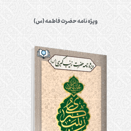
ویژه نامه حضرت فاطمه (س)