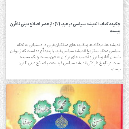
چکیده کتاب اندیشه سیاسی در غرب(2)؛ از عصر اصلاح دینی تا قرن
بیستم
اندیشه ها،دیدگاه ها و نظریه های متفکران غربی در دستیابی به نظام
سیاسی مطلوب،تاریخ اندیشه سیاسی غرب را پدید آورده است که از یونان
باستان آغاز و با فراز و نشیب های فراوان به قرن بیست و یکم رسیده
است.در تاریخ طولانی اندیشه سیاسی غرب،عصر اصلاح دینی تا قرن
بیستم