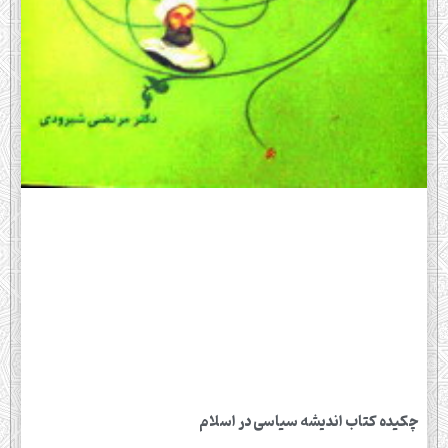
چکیده کتاب اندیشه سیاسی در اسلام