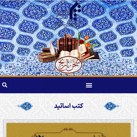
کتب اساتید