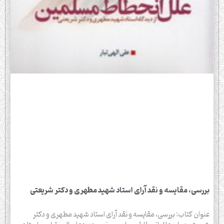
بررسی، مقایسه و نقد آرای استاد شهید مطهری و دكتر شریعتی
عنوان کتاب: بررسی، مقایسه و نقد آرای استاد شهید مطهری و دكتر