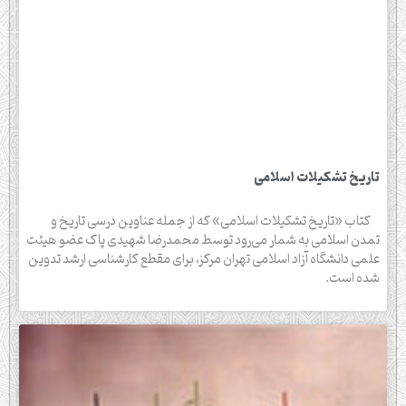
تاریخ تشکیلات اسلامی
کتاب «تاریخ تشکیلات اسلامی» که از جمله عناوین درسی تاریخ و
تمدن اسلامی به شمار می‌رود توسط محمدرضا شهیدی پاک عضو هیئت
علمی دانشگاه آزاد اسلامی تهران مرکز، برای مقطع کارشناسی ارشد تدوین
شده است.