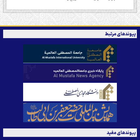
پیوندهای مرتبط
پیوندهای مفید