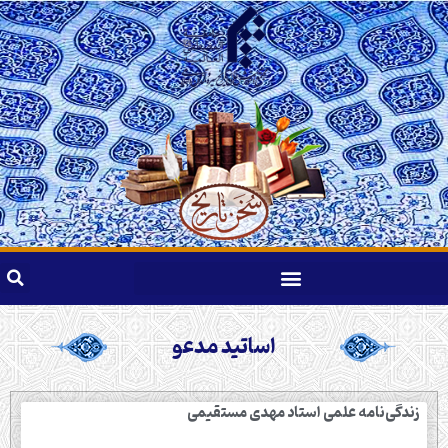
اساتید مدعو
زندگی‌نامه علمی استاد مهدی مستقیمی