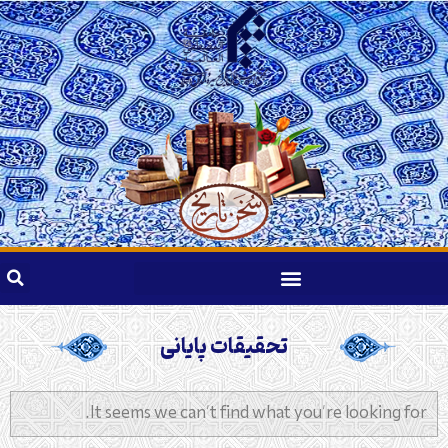
تحقیقات پایانی
It seems we can't find what you're looking for.