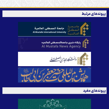
پیوندهای مرتبط
پیوندهای مفید