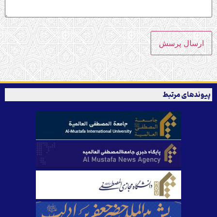
پیوندهای مرتبط