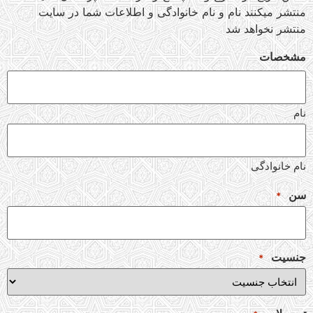
منتشر میکنند نام و نام خانوادگی و اطلاعات شما در سایت
منتشر نخواهد شد
مشخصات
نام
نام خانوادگی
سن
*
جنسیت
*